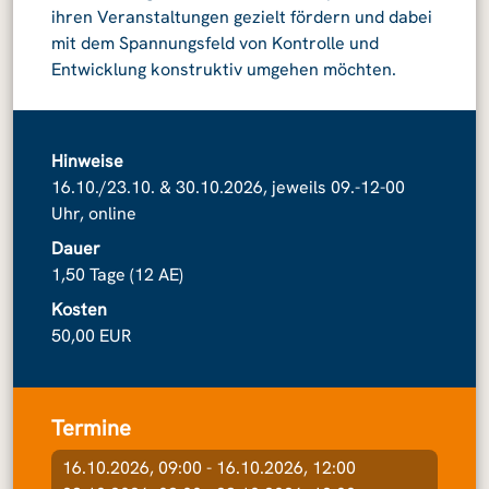
ihren Veranstaltungen gezielt fördern und dabei
mit dem Spannungsfeld von Kontrolle und
Entwicklung konstruktiv umgehen möchten.
Hinweise
16.10./23.10. & 30.10.2026, jeweils 09.-12-00
Uhr, online
Dauer
1,50 Tage (12 AE)
Kosten
50,00 EUR
Termine
16.10.2026, 09:00 - 16.10.2026, 12:00