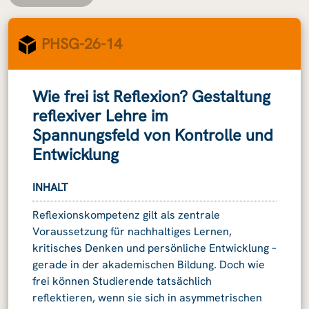
PHSG-26-14
Wie frei ist Reflexion? Gestaltung
reflexiver Lehre im
Spannungsfeld von Kontrolle und
Entwicklung
INHALT
Reflexionskompetenz gilt als zentrale
Voraussetzung für nachhaltiges Lernen,
kritisches Denken und persönliche Entwicklung –
gerade in der akademischen Bildung. Doch wie
frei können Studierende tatsächlich
reflektieren, wenn sie sich in asymmetrischen