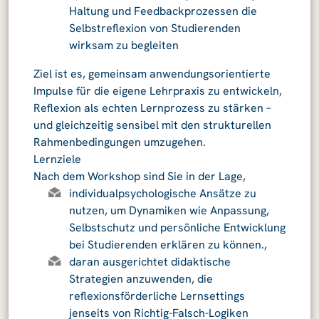
Haltung und Feedbackprozessen die
Selbstreflexion von Studierenden
wirksam zu begleiten
Ziel ist es, gemeinsam anwendungsorientierte
Impulse für die eigene Lehrpraxis zu entwickeln,
Reflexion als echten Lernprozess zu stärken –
und gleichzeitig sensibel mit den strukturellen
Rahmenbedingungen umzugehen.
Lernziele
Nach dem Workshop sind Sie in der Lage,
individualpsychologische Ansätze zu
nutzen, um Dynamiken wie Anpassung,
Selbstschutz und persönliche Entwicklung
bei Studierenden erklären zu können.,
daran ausgerichtet didaktische
Strategien anzuwenden, die
reflexionsförderliche Lernsettings
jenseits von Richtig-Falsch-Logiken