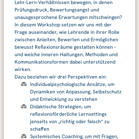
Lehr-Lern-Verhältnissen bewegen, in denen
Prüfungsdruck, Bewertungsangst und
unausgesprochene Erwartungen mitschwingen?
In diesem Workshop setzen wir uns mit der
Frage auseinander, wie Lehrende in ihrer Rolle
zwischen Anleiten, Bewerten und Ermöglichen
bewusst Reflexionsräume gestalten können –
und welche inneren Haltungen, Methoden und
Kommunikationsformen dabei unterstützend
wirken.
Dazu beziehen wir drei Perspektiven ein:
Individualpsychologische Ansätze, um
Dynamiken von Anpassung, Selbstschutz
und Entwicklung zu verstehen
Didaktische Strategien, um
reflexionsförderliche Lernsettings
jenseits von „richtig oder falsch“ zu
schaffen
Systemisches Coaching, um mit Fragen,