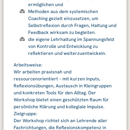
ermöglichen und
Methoden aus dem systemischen
Coaching gezielt einzusetzen, um
Selbstreflexion durch Fragen, Haltung und
Feedback wirksam zu begleiten.
die eigene Lehrhaltung im Spannungsfeld
von Kontrolle und Entwicklung zu
reflektieren und weiterzuentwickeln.
Arbeitsweise:
Wir arbeiten praxisnah und
ressourcenorientiert – mit kurzen Inputs,
Reflexionsübungen, Austausch in Kleingruppen
und konkreten Tools für den Alltag. Der
Workshop bietet einen geschützten Raum für
persönliche Klärung und kollegiale Impulse.
Zielgruppe:
Der Workshop richtet sich an Lehrende aller
Fachrichtungen, die Reflexionskompetenz in