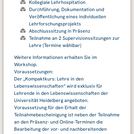
Kollegiale Lehrhospitation
Durchführung, Dokumentation und
Veröffentlichung eines individuellen
Lehrforschungsprojekts
Abschlusssitzung in Präsenz
Teilnahme an 2 Supervisionssitzungen zur
Lehre (Termine wählbar)
Weitere Informationen erhalten Sie im
Workshop.
Voraussetzungen:
Der „Kompaktkurs: Lehre in den
Lebenswissenschaften“ wird exklusiv für
Lehrende in den Lebenswissenschaften der
Universität Heidelberg angeboten.
Voraussetzung für den Erhalt der
Teilnahmebescheinigung ist neben der Teilnahme
an den Präsenz- und Online-Terminen die
Bearbeitung der vor- und nachbereitenden