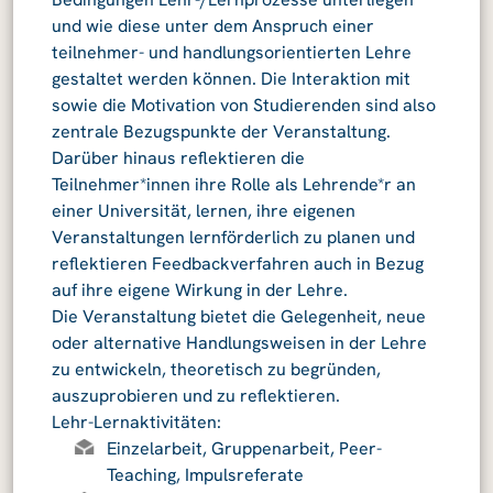
und wie diese unter dem Anspruch einer
teilnehmer- und handlungsorientierten Lehre
gestaltet werden können. Die Interaktion mit
sowie die Motivation von Studierenden sind also
zentrale Bezugspunkte der Veranstaltung.
Darüber hinaus reflektieren die
Teilnehmer*innen ihre Rolle als Lehrende*r an
einer Universität, lernen, ihre eigenen
Veranstaltungen lernförderlich zu planen und
reflektieren Feedbackverfahren auch in Bezug
auf ihre eigene Wirkung in der Lehre.
Die Veranstaltung bietet die Gelegenheit, neue
oder alternative Handlungsweisen in der Lehre
zu entwickeln, theoretisch zu begründen,
auszuprobieren und zu reflektieren.
Lehr-Lernaktivitäten:
Einzelarbeit, Gruppenarbeit, Peer-
Teaching, Impulsreferate