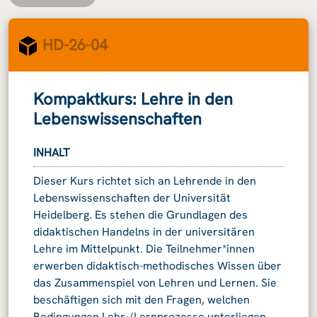
HD-26-04
Kompaktkurs: Lehre in den
Lebenswissenschaften
INHALT
Dieser Kurs richtet sich an Lehrende in den
Lebenswissenschaften der Universität
Heidelberg. Es stehen die Grundlagen des
didaktischen Handelns in der universitären
Lehre im Mittelpunkt. Die Teilnehmer*innen
erwerben didaktisch-methodisches Wissen über
das Zusammenspiel von Lehren und Lernen. Sie
beschäftigen sich mit den Fragen, welchen
Bedingungen Lehr-/Lernprozesse unterliegen