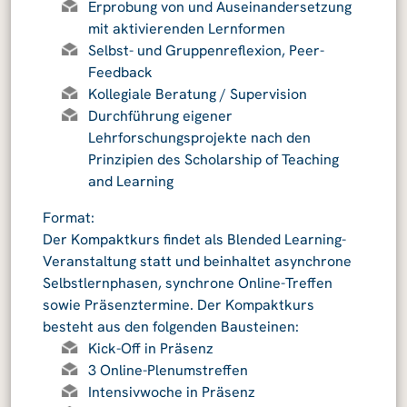
Erprobung von und Auseinandersetzung
mit aktivierenden Lernformen
Selbst- und Gruppenreflexion, Peer-
Feedback
Kollegiale Beratung / Supervision
Durchführung eigener
Lehrforschungsprojekte nach den
Prinzipien des Scholarship of Teaching
and Learning
Format:
Der Kompaktkurs findet als Blended Learning-
Veranstaltung statt und beinhaltet asynchrone
Selbstlernphasen, synchrone Online-Treffen
sowie Präsenztermine. Der Kompaktkurs
besteht aus den folgenden Bausteinen:
Kick-Off in Präsenz
3 Online-Plenumstreffen
Intensivwoche in Präsenz