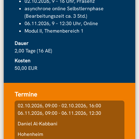
02.10.2026, 9 – 16 Uhr, Präsenz
asynchrone online Selbstlernphase
(Bearbeitungszeit ca. 3 Std.)
06.11.2026, 9 – 12:30 Uhr, Online
Modul II, Themenbereich 1
Dauer
2,00 Tage (16 AE)
Kosten
50,00 EUR
Termine
02.10.2026, 09:00 - 02.10.2026, 16:00
06.11.2026, 09:00 - 06.11.2026, 12:30
Daniel Al-Kabbani
Hohenheim