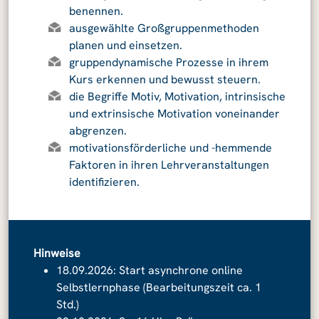
benennen.
ausgewählte Großgruppenmethoden
planen und einsetzen.
gruppendynamische Prozesse in ihrem
Kurs erkennen und bewusst steuern.
die Begriffe Motiv, Motivation, intrinsische
und extrinsische Motivation voneinander
abgrenzen.
motivationsförderliche und -hemmende
Faktoren in ihren Lehrveranstaltungen
identifizieren.
Hinweise
18.09.2026: Start asynchrone online
Selbstlernphase (Bearbeitungszeit ca. 1
Std.)