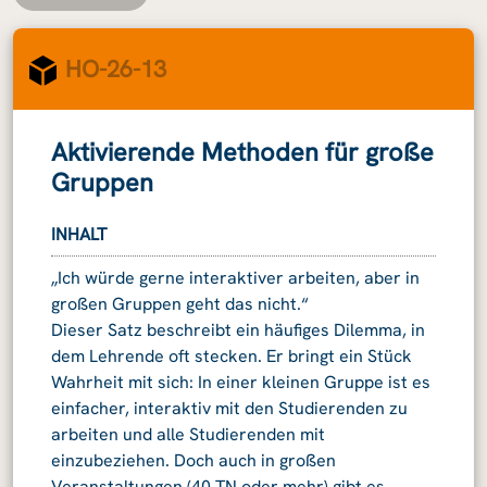
HO-26-13
Aktivierende Methoden für große
Gruppen
INHALT
„Ich würde gerne interaktiver arbeiten, aber in
großen Gruppen geht das nicht.“
Dieser Satz beschreibt ein häufiges Dilemma, in
dem Lehrende oft stecken. Er bringt ein Stück
Wahrheit mit sich: In einer kleinen Gruppe ist es
einfacher, interaktiv mit den Studierenden zu
arbeiten und alle Studierenden mit
einzubeziehen. Doch auch in großen
Veranstaltungen (40 TN oder mehr) gibt es