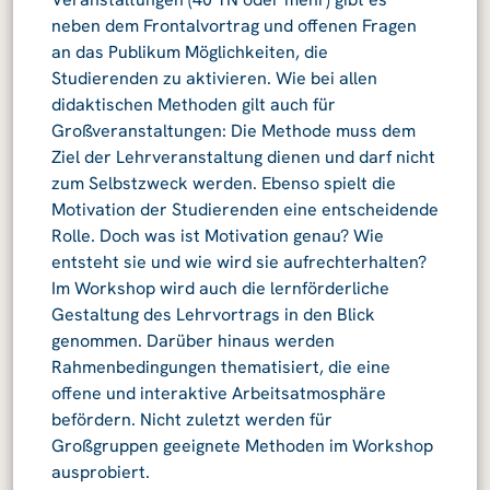
neben dem Frontalvortrag und offenen Fragen
an das Publikum Möglichkeiten, die
Studierenden zu aktivieren. Wie bei allen
didaktischen Methoden gilt auch für
Großveranstaltungen: Die Methode muss dem
Ziel der Lehrveranstaltung dienen und darf nicht
zum Selbstzweck werden. Ebenso spielt die
Motivation der Studierenden eine entscheidende
Rolle. Doch was ist Motivation genau? Wie
entsteht sie und wie wird sie aufrechterhalten?
Im Workshop wird auch die lernförderliche
Gestaltung des Lehrvortrags in den Blick
genommen. Darüber hinaus werden
Rahmenbedingungen thematisiert, die eine
offene und interaktive Arbeitsatmosphäre
befördern. Nicht zuletzt werden für
Großgruppen geeignete Methoden im Workshop
ausprobiert.