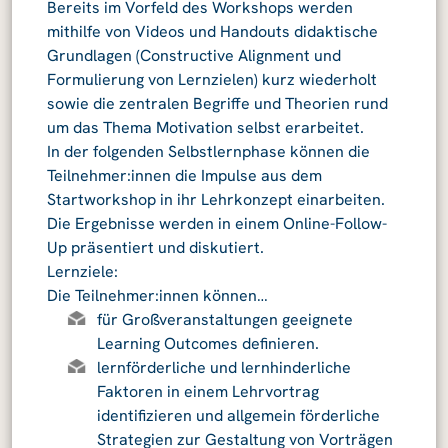
Bereits im Vorfeld des Workshops werden
mithilfe von Videos und Handouts didaktische
Grundlagen (Constructive Alignment und
Formulierung von Lernzielen) kurz wiederholt
sowie die zentralen Begriffe und Theorien rund
um das Thema Motivation selbst erarbeitet.
In der folgenden Selbstlernphase können die
Teilnehmer:innen die Impulse aus dem
Startworkshop in ihr Lehrkonzept einarbeiten.
Die Ergebnisse werden in einem Online-Follow-
Up präsentiert und diskutiert.
Lernziele:
Die Teilnehmer:innen können…
für Großveranstaltungen geeignete
Learning Outcomes definieren.
lernförderliche und lernhinderliche
Faktoren in einem Lehrvortrag
identifizieren und allgemein förderliche
Strategien zur Gestaltung von Vorträgen