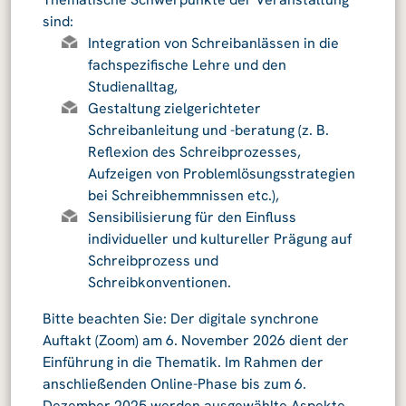
sind:
Integration von Schreibanlässen in die
fachspezifische Lehre und den
Studienalltag,
Gestaltung zielgerichteter
Schreibanleitung und -beratung (z. B.
Reflexion des Schreibprozesses,
Aufzeigen von Problemlösungsstrategien
bei Schreibhemmnissen etc.),
Sensibilisierung für den Einfluss
individueller und kultureller Prägung auf
Schreibprozess und
Schreibkonventionen.
Bitte beachten Sie: Der digitale synchrone
Auftakt (Zoom) am 6. November 2026 dient der
Einführung in die Thematik. Im Rahmen der
anschließenden Online-Phase bis zum 6.
Dezember 2025 werden ausgewählte Aspekte