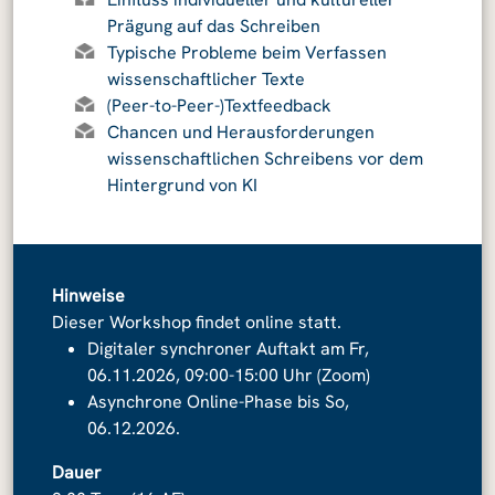
Prägung auf das Schreiben
Typische Probleme beim Verfassen
wissenschaftlicher Texte
(Peer-to-Peer-)Textfeedback
Chancen und Herausforderungen
wissenschaftlichen Schreibens vor dem
Hintergrund von KI
Hinweise
Dieser Workshop findet online statt.
Digitaler synchroner Auftakt am Fr,
06.11.2026, 09:00-15:00 Uhr (Zoom)
Asynchrone Online-Phase bis So,
06.12.2026.
Dauer