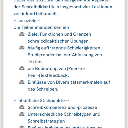
der Schreibdidaktik in insgesamt vier Lektionen
vertiefend behandelt.
-- Lernziele –
Die Teilnehmenden kennen
Ziele, Funktionen und Grenzen
schreibdidaktischer Übungen,
häufig auftretende Schwierigkeiten
Studierender bei der Abfassung von
Texten,
die Bedeutung von (Peer-to-
Peer-)Textfeedback,
Einflüsse von Diversitätsmerkmalen auf
das Schreiben.
-- Inhaltliche Stichpunkte --
Schreibkompetenz und -prozesse
Unterschiedliche Schreibtypen und
Schreibstrategien
Einfluss individueller und kultureller