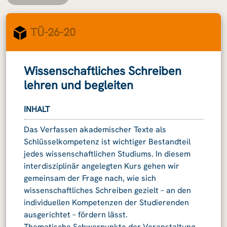
TÜ-26-20
Wissenschaftliches Schreiben
lehren und begleiten
INHALT
Das Verfassen akademischer Texte als
Schlüsselkompetenz ist wichtiger Bestandteil
jedes wissenschaftlichen Studiums. In diesem
interdisziplinär angelegten Kurs gehen wir
gemeinsam der Frage nach, wie sich
wissenschaftliches Schreiben gezielt – an den
individuellen Kompetenzen der Studierenden
ausgerichtet – fördern lässt.
Thematische Schwerpunkte der Veranstaltung