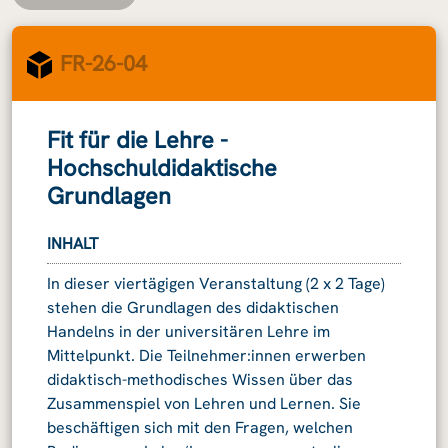
FR-26-04
Fit für die Lehre -
Hochschuldidaktische
Grundlagen
INHALT
In dieser viertägigen Veranstaltung (2 x 2 Tage)
stehen die Grundlagen des didaktischen
Handelns in der universitären Lehre im
Mittelpunkt. Die Teilnehmer:innen erwerben
didaktisch-methodisches Wissen über das
Zusammenspiel von Lehren und Lernen. Sie
beschäftigen sich mit den Fragen, welchen