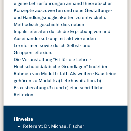
eigene Lehrerfahrungen anhand theoretischer
Konzepte auszuwerten und neue Gestaltungs-
und Handlungsmöglichkeiten zu entwickeln.
Methodisch geschieht dies neben
Impulsreferaten durch die Erprobung von und
Auseinandersetzung mit aktivierenden
Lernformen sowie durch Selbst- und
Gruppenreflexion.
Die Veranstaltung "Fit für die Lehre -
Hochschuldidaktische Grundlagen" findet im
Rahmen von Modul I statt. Als weitere Bausteine
gehören zu Modul I: a) Lehrhospitation, b)
Praxisberatung (3x) und c) eine schriftliche
Reflexion.
Hinweise
Referent: Dr. Michael Fischer