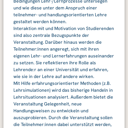
Bedingungen Lehr-/Lernprozesse unterliegen
und wie diese unter dem Anspruch einer
teilnehmer- und handlungsorientierten Lehre
gestaltet werden können.
Interaktion mit und Motivation von Studierenden
sind also zentrale Bezugspunkte der
Veranstaltung. Darüber hinaus werden die
Teilnehmer:innen angeregt, sich mit ihren
eigenen Lehr- und Lernerfahrungen auseinander
zu setzen. Sie reflektieren ihre Rolle als
Lehrende:r an einer Universität und erfahren,
wie sie in der Lehre auf andere wirken.
Mit Hilfe erfahrungsorientierter Methoden (z.B.
Lehrsimulationen) wird das bisherige Handeln in
Lehrsituationen analysiert. Außerdem bietet die
Veranstaltung Gelegenheit, neue
Handlungsweisen zu entwickeln und
auszuprobieren. Durch die Veranstaltung sollen
die Teilnehmer:innen dabei unterstützt werden,