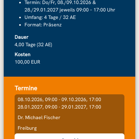
Termin: Do/Fr, 08./09.10.2026 &
28./29.01.2027 jeweils 09:00 – 17:00 Uhr
Umfang: 4 Tage / 32 AE
Format: Präsenz
Dauer
4,00 Tage (32 AE)
Kosten
100,00 EUR
Termine
08.10.2026, 09:00 - 09.10.2026, 17:00
28.01.2027, 09:00 - 29.01.2027, 17:00
Dr. Michael Fischer
Freiburg