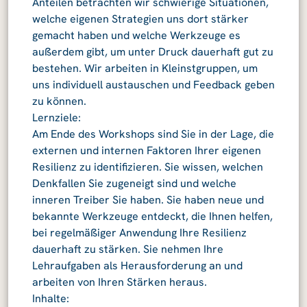
Anteilen betrachten wir schwierige Situationen,
welche eigenen Strategien uns dort stärker
gemacht haben und welche Werkzeuge es
außerdem gibt, um unter Druck dauerhaft gut zu
bestehen. Wir arbeiten in Kleinstgruppen, um
uns individuell austauschen und Feedback geben
zu können.
Lernziele:
Am Ende des Workshops sind Sie in der Lage, die
externen und internen Faktoren Ihrer eigenen
Resilienz zu identifizieren. Sie wissen, welchen
Denkfallen Sie zugeneigt sind und welche
inneren Treiber Sie haben. Sie haben neue und
bekannte Werkzeuge entdeckt, die Ihnen helfen,
bei regelmäßiger Anwendung Ihre Resilienz
dauerhaft zu stärken. Sie nehmen Ihre
Lehraufgaben als Herausforderung an und
arbeiten von Ihren Stärken heraus.
Inhalte: