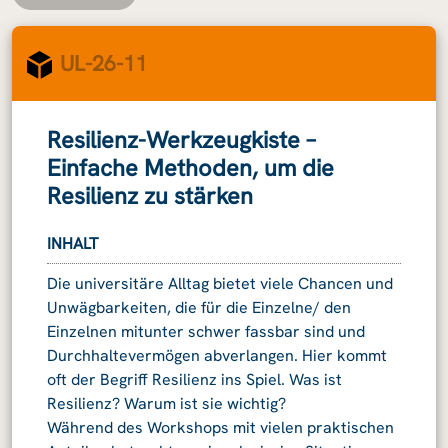
UL-26-11
Resilienz-Werkzeugkiste –
Einfache Methoden, um die
Resilienz zu stärken
INHALT
Die universitäre Alltag bietet viele Chancen und
Unwägbarkeiten, die für die Einzelne/ den
Einzelnen mitunter schwer fassbar sind und
Durchhaltevermögen abverlangen. Hier kommt
oft der Begriff Resilienz ins Spiel. Was ist
Resilienz? Warum ist sie wichtig?
Während des Workshops mit vielen praktischen