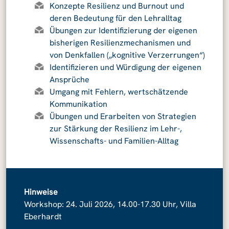
Konzepte Resilienz und Burnout und
deren Bedeutung für den Lehralltag
Übungen zur Identifizierung der eigenen
bisherigen Resilienzmechanismen und
von Denkfallen („kognitive Verzerrungen“)
Identifizieren und Würdigung der eigenen
Ansprüche
Umgang mit Fehlern, wertschätzende
Kommunikation
Übungen und Erarbeiten von Strategien
zur Stärkung der Resilienz im Lehr-,
Wissenschafts- und Familien-Alltag
Hinweise
Workshop: 24. Juli 2026, 14.00-17.30 Uhr, Villa
Eberhardt