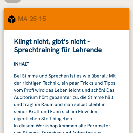
MA-25-15
Klingt nicht, gibt’s nicht -
Sprechtraining für Lehrende
INHALT
Bei Stimme und Sprechen ist es wie überall: Mit
der richtigen Technik, ein paar Tricks und Tipps
vom Profi wird das Leben leicht und schön! Das
Auditorium hört gebannter zu, die Stimme hält
und trägt im Raum und man selbst bleibt in
seiner Kraft und kann sich im Flow dem
eigentlichen Stoff hingeben.
In diesem Workshop kommen alle Parameter
von Stimme, Sprechen und Auftreten zur