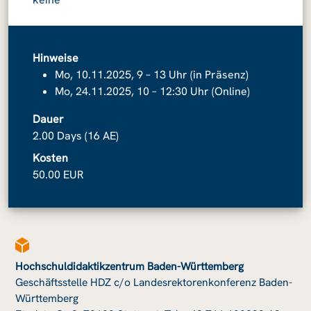
Hinweise
Mo, 10.11.2025, 9 – 13 Uhr (in Präsenz)
Mo, 24.11.2025, 10 – 12:30 Uhr (Online)
Dauer
2.00 Days (16 AE)
Kosten
50.00 EUR
Hochschuldidaktikzentrum Baden-Württemberg
Geschäftsstelle HDZ c/o Landesrektorenkonferenz Baden-
Württemberg