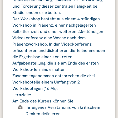
und Förderung dieser zentralen Fähigkeit bei
Studierenden erarbeiten.
Der Workshop besteht aus einem 4-stündigen
Workshop in Präsenz, einer nachgelagerten
Selbstlernzeit und einer weiteren 2,5-stündigen
Videokonferenz eine Woche nach dem
Präsenzworkshop. In der Videokonferenz
präsentieren und diskutieren die Teilnehmenden
die Ergebnisse einer konkreten
Aufgabenstellung, die sie am Ende des ersten
Workshop-Termins erhalten.
Zusammengenommen entsprechen die drei
Workshopteile einem Umfang von 2
Workshoptagen (16 AE).
Lernziele:
Am Ende des Kurses können Sie …
Ihr eigenes Verständnis von kritischem
Denken definieren.