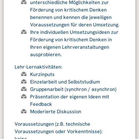
unterschiedliche Möglichkeiten zur
Förderung von kritischem Denken
benennen und kennen die jeweiligen
Voraussetzungen für deren Umsetzung.
Ihre individuellen Umsetzungsideen zur
Förderung von kritischem Denken in
Ihren eigenen Lehrveranstaltungen
ausprobieren.
Lehr-Lernaktivitäten:
Kurzinputs
Einzelarbeit und Selbststudium
Gruppenarbeit (synchron / asynchron)
Präsentation der eigenen Ideen mit
Feedback
Moderierte Diskussion
Voraussetzungen (z.B. technische
Voraussetzungen oder Vorkenntnisse):
keine