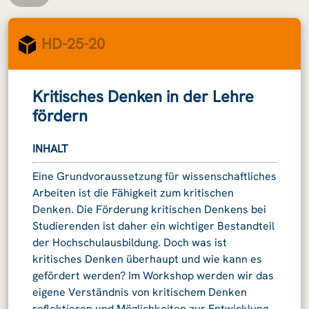
HD-25-20
Kritisches Denken in der Lehre
fördern
INHALT
Eine Grundvoraussetzung für wissenschaftliches
Arbeiten ist die Fähigkeit zum kritischen
Denken. Die Förderung kritischen Denkens bei
Studierenden ist daher ein wichtiger Bestandteil
der Hochschulausbildung. Doch was ist
kritisches Denken überhaupt und wie kann es
gefördert werden? Im Workshop werden wir das
eigene Verständnis von kritischem Denken
reflektieren und Möglichkeiten zur Entwicklung