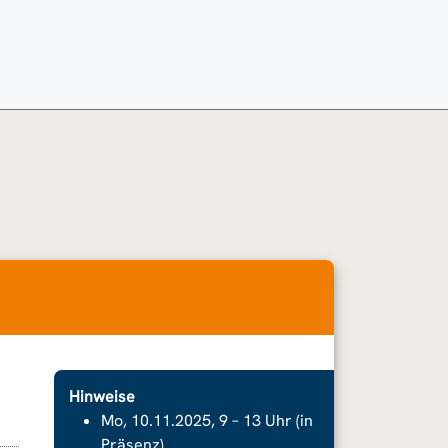
Hinweise
Mo, 10.11.2025, 9 – 13 Uhr (in
Präsenz)